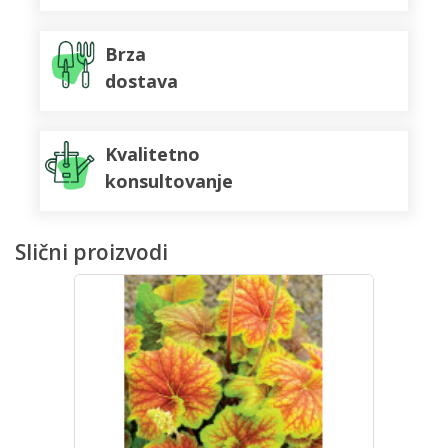
Brza
dostava
Kvalitetno
konsultovanje
Slični proizvodi