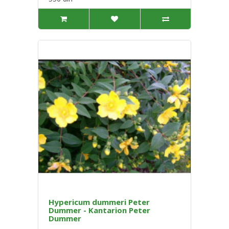
Hypericum dummeri Peter
Dummer - Kantarion Peter
Dummer