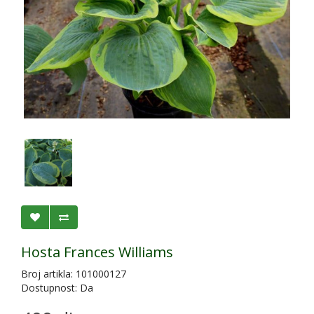
Hosta Frances Williams
Broj artikla: 101000127
Dostupnost: Da