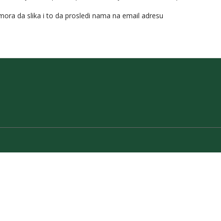
ora da slika i to da prosledi nama na email adresu